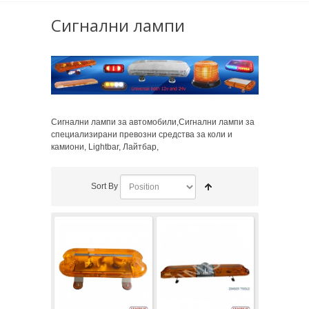
Сигнални лампи
Сигнални лампи за автомобили,Сигнални лампи за
специализирани превозни средства за коли и
камиони, Lightbar, Лайтбар,
Sort By