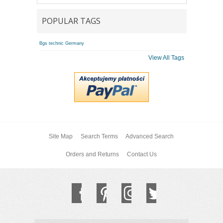
POPULAR TAGS
Bgs technic Germany
View All Tags
Site Map
Search Terms
Advanced Search
Orders and Returns
Contact Us