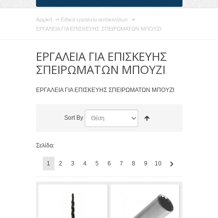
Αρχική
Ειδικά εργαλεία αυτοκινήτων
ΕΡΓΑΛΕΙΑ ΓΙΑ ΕΠΙΣΚΕΥΗΣ ΣΠΕΙΡΩΜΑΤΩΝ ΜΠΟΥΖΙ
ΕΡΓΑΛΕΙΑ ΓΙΑ ΕΠΙΣΚΕΥΗΣ
ΣΠΕΙΡΩΜΑΤΩΝ ΜΠΟΥΖΙ
ΕΡΓΑΛΕΙΑ ΓΙΑ ΕΠΙΣΚΕΥΗΣ ΣΠΕΙΡΩΜΑΤΩΝ ΜΠΟΥΖΙ
Sort By
Σελίδα:
1
2
3
4
5
6
7
8
9
10