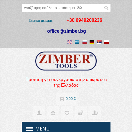
+30 6949200236
Σχετικά με εμάς
office@zimber.bg
Πρόταση για συνεργασία στην επικράτεια
της Ελλάδας
0,00 €
MENU