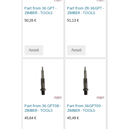
Part from 36 GPT -
Part from ZR-36GPT -
ZIMBER - TOOLS
ZIMBER - TOOLS
50,26 €
51,13 €
Αγορά
Αγορά
Part from 36 GPT08 -
Part from 36GPT09 -
ZIMBER - TOOLS
ZIMBER - TOOLS
45,64 €
45,49 €