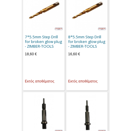
7*5.5mm Step Drill
8*5.5mm Step Drill
for broken glow plug
for broken glow plug
- ZIMBER-TOOLS
- ZIMBER-TOOLS
18,60 €
16,60 €
Εκτός αποθέματος
Εκτός αποθέματος