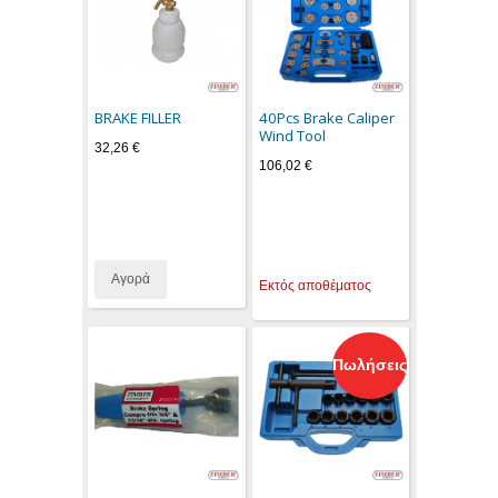
BRAKE FILLER
40Pcs Brake Caliper
Wind Tool
32,26 €
106,02 €
Αγορά
Εκτός αποθέματος
Πωλήσεις