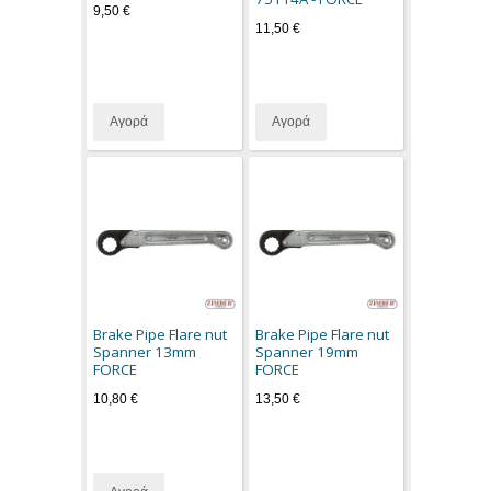
9,50 €
11,50 €
Αγορά
Αγορά
Brake Pipe Flare nut
Brake Pipe Flare nut
Spanner 13mm
Spanner 19mm
FORCE
FORCE
10,80 €
13,50 €