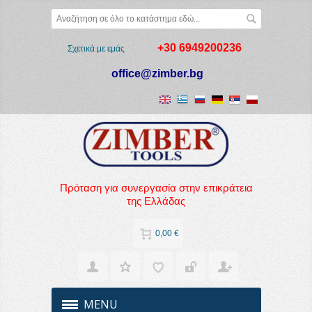
+30 6949200236
Σχετικά με εμάς
office@zimber.bg
Πρόταση για συνεργασία στην επικράτεια
της Ελλάδας
0,00 €
MENU