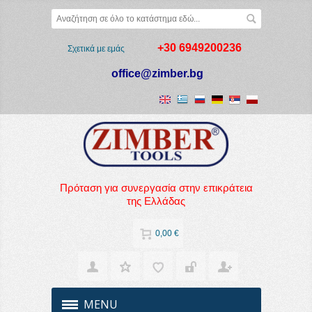
+30 6949200236
Σχετικά με εμάς
office@zimber.bg
Πρόταση για συνεργασία στην επικράτεια
της Ελλάδας
0,00 €
MENU