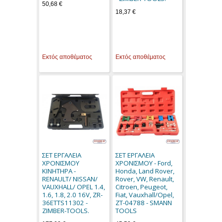
50,68 €
18,37 €
Εκτός αποθέματος
Εκτός αποθέματος
ΣΕΤ ΕΡΓΑΛΕΙΑ
ΣΕΤ ΕΡΓΑΛΕΙΑ
ΧΡΟΝΙΣΜΟΥ
ΧΡΟΝΙΣΜΟΥ - Ford,
ΚΙΝΗΤΗΡΑ -
Honda, Land Rover,
RENAULT/ NISSAN/
Rover, VW, Renault,
VAUXHALL/ OPEL 1.4,
Citroen, Peugeot,
1.6, 1.8, 2.0 16V, ZR-
Fiat, Vauxhall/Opel,
36ETTS11302 -
ZT-04788 - SMANN
ZIMBER-TOOLS.
TOOLS