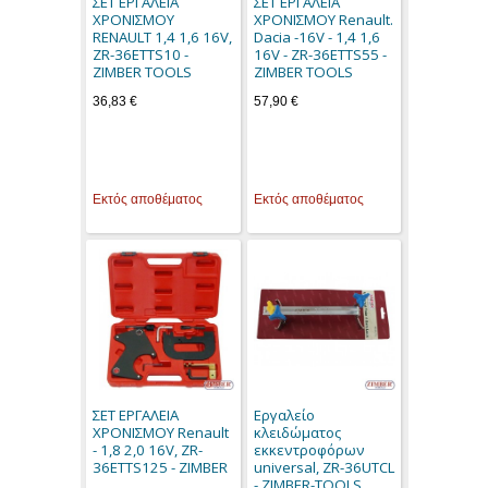
ΣΕΤ ΕΡΓΑΛΕΙΑ
ΣΕΤ ΕΡΓΑΛΕΙΑ
ΧΡΟΝΙΣΜΟΥ
ΧΡΟΝΙΣΜΟΥ Renault.
RENAULT 1,4 1,6 16V,
Dacia -16V - 1,4 1,6
ZR-36ETTS10 -
16V - ZR-36ETTS55 -
ZIMBER TOOLS
ZIMBER TOOLS
36,83 €
57,90 €
Εκτός αποθέματος
Εκτός αποθέματος
ΣΕΤ ΕΡΓΑΛΕΙΑ
Εργαλείο
ΧΡΟΝΙΣΜΟΥ Renault
κλειδώματος
- 1,8 2,0 16V, ZR-
εκκεντροφόρων
36ETTS125 - ZIMBER
universal, ZR-36UTCL
- ZIMBER-TOOLS.