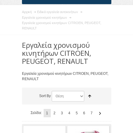
Αρχική
Ειδικά εργαλεία αυτοκινήτων
Εργαλεία χρονισμού κινητήρων
Εργαλεία χρονισμού κινητήρων CITROEN, PEUGEOT,
RENAULT
Εργαλεία χρονισμού
κινητήρων CITROEN,
PEUGEOT, RENAULT
Εργαλεία χρονισμού κινητήρων CITROEN, PEUGEOT,
RENAULT
Sort By
Σελίδα:
1
2
3
4
5
6
7