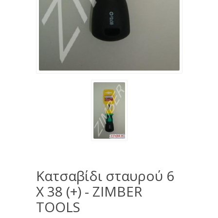
Κατσαβίδι σταυρού 6
X 38 (+) - ZIMBER
TOOLS