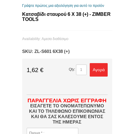
Γράψτε πρώτος μια αξιολόγηση για αυτό το προϊόν
Κατσαβίδι σταυρού 6 X 38 (+) - ZIMBER
TOOLS
Availability:
Αμεσα διαθέσιμο
SKU:
ZL-S601 6X38 (+)
1,62 €
Αγορά
Qty:
ΠΑΡΑΓΓΕΛΙΑ ΧΩΡΙΣ ΕΓΓΡΑΦΗ
ΕΙΣΑΓΕΤΕ ΤΟ ΟΝΟΜΑΤΕΠΩΝΥΜΟ
ΚΑΙ ΤΟ ΤΗΛΕΦΩΝΟ ΕΠΙΚΟΙΝΩΝΙΑΣ
ΚΑΙ ΘΑ ΣΑΣ ΚΑΛΕΣΟΥΜΕ ΕΝΤΟΣ
ΤΗΣ ΗΜΕΡΑΣ