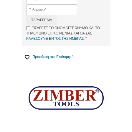
ΠΑΡΑΓΓΕΛΙΑ
ΕΙΣΑΓΕΤΕ ΤΟ ΟΝΟΜΑΤΕΠΩΝΥΜΟ ΚΑΙ ΤΟ
ΤΗΛΕΦΩΝΟ ΕΠΙΚΟΙΝΩΝΙΑΣ ΚΑΙ ΘΑ ΣΑΣ
ΚΑΛΕΣΟΥΜΕ ΕΝΤΟΣ ΤΗΣ ΗΜΕΡΑΣ
.
Πρόσθεση στα Επιθυμητά