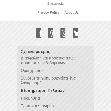
Επικοινωνία
Privacy Policy
About Us
Σχετικά με εμάς
Διασφαλιση και προστασια των
προσωπικων δεδομενων
Οροι χρησησ
Συνδεθείτε ή δημιουργείστε ένα
λογαριασμό
Εξυπηρέτηση Πελατών
Προμηθεια
Τροποι πληρωμησ