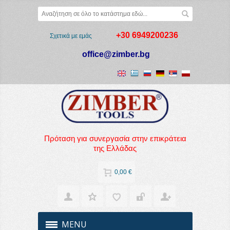
+30 6949200236
Σχετικά με εμάς
office@zimber.bg
Πρόταση για συνεργασία στην επικράτεια
της Ελλάδας
0,00 €
MENU