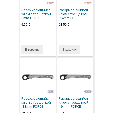
Раскрывающийся
Раскрывающийся
ключ с трещоткой
ключ с трещоткой
8mm-FORCE
-14mm-FORCE
9,50 €
11,50 €
В корзину
В корзину
Раскрывающийся
Раскрывающийся
ключ с трещоткой
ключ с трещоткой
-13mm-FORCE
19mm - FORCE