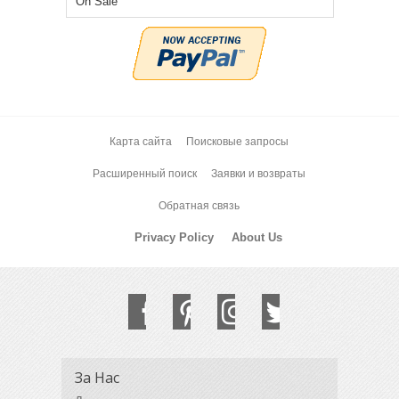
On Sale
Карта сайта
Поисковые запросы
Расширенный поиск
Заявки и возвраты
Обратная связь
Privacy Policy
About Us
За Нас