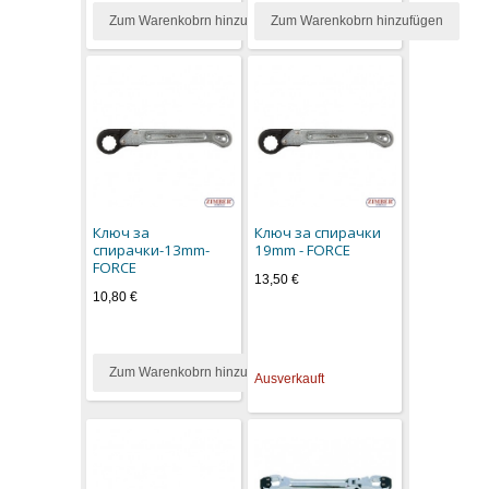
Zum Warenkobrn hinzufügen
Zum Warenkobrn hinzufügen
Ключ за
Ключ за спирачки
спирачки-13mm-
19mm - FORCE
FORCE
13,50 €
10,80 €
Zum Warenkobrn hinzufügen
Ausverkauft