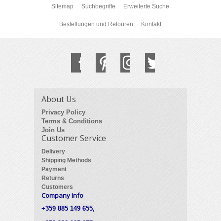
Sitemap
Suchbegriffe
Erweiterte Suche
Bestellungen und Retouren
Kontakt
About Us
Privacy Policy
Terms & Conditions
Join Us
Customer Service
Delivery
Shipping Methods
Payment
Returns
Customers
Company Info
+359 885 149 655,